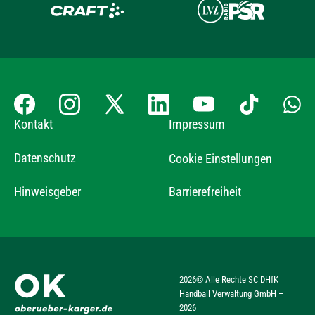
Kontakt
Impressum
Datenschutz
Cookie Einstellungen
Hinweisgeber
Barrierefreiheit
2026
© Alle Rechte SC DHfK
Handball Verwaltung GmbH –
2026