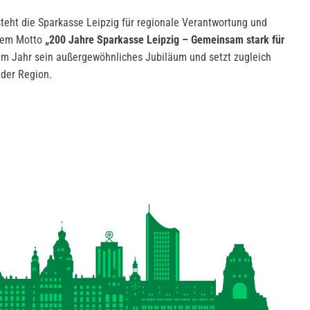
steht die Sparkasse Leipzig für regionale Verantwortung und
dem Motto
„200 Jahre Sparkasse Leipzig – Gemeinsam stark für
esem Jahr sein außergewöhnliches Jubiläum und setzt zugleich
 der Region.