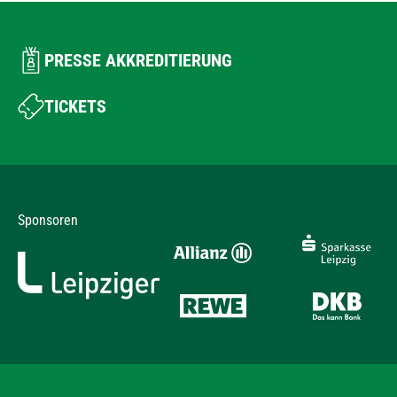
PRESSE AKKREDITIERUNG
TICKETS
Sponsoren