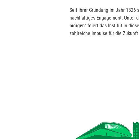
Seit ihrer Gründung im Jahr 1826 
nachhaltiges Engagement. Unter 
morgen“
feiert das Institut in di
zahlreiche Impulse für die Zukunft