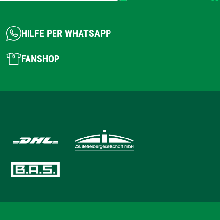
HILFE PER WHATSAPP
FANSHOP