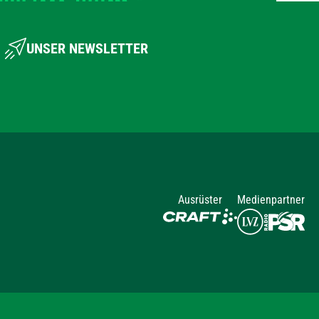
UNSER NEWSLETTER
Ausrüster
Medienpartner