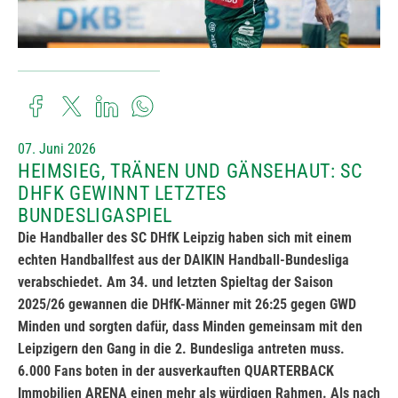
07. Juni 2026
HEIMSIEG, TRÄNEN UND GÄNSEHAUT: SC
DHFK GEWINNT LETZTES
BUNDESLIGASPIEL
Die Handballer des SC DHfK Leipzig haben sich mit einem
echten Handballfest aus der DAIKIN Handball-Bundesliga
verabschiedet. Am 34. und letzten Spieltag der Saison
2025/26 gewannen die DHfK-Männer mit 26:25 gegen GWD
Minden und sorgten dafür, dass Minden gemeinsam mit den
Leipzigern den Gang in die 2. Bundesliga antreten muss.
6.000 Fans boten in der ausverkauften QUARTERBACK
Immobilien ARENA einen mehr als würdigen Rahmen. Als nach