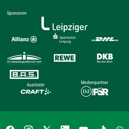
Sponsoren
Medienpartner
Ausrüster