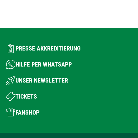
PRESSE AKKREDITIERUNG
HILFE PER WHATSAPP
UNSER NEWSLETTER
TICKETS
FANSHOP