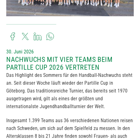
30. Juni 2026
NACHWUCHS MIT VIER TEAMS BEIM
PARTILLE CUP 2026 VERTRETEN
Das Highlight des Sommers für den Handball-Nachwuchs steht
an. Seit dieser Woche läuft wieder der Partille Cup in
Göteborg. Das traditionsreiche Turnier, das bereits seit 1970
ausgetragen wird, gilt als eines der größten und
internationalste Jugendhandballturnier der Welt.
Insgesamt 1.399 Teams aus 36 verschiedenen Nationen reisen
nach Schweden, um sich auf dem Spielfeld zu messen. In den
Altersklassen 8 bis 21 Jahre finden sowohl Frauen- als auch