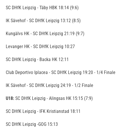
SC DHfK Leipzig - Täby HBK 18:14 (9:6)
IK Sävehof - SC DHfK Leipzig 13:12 (8:5)
Kungälvs HK - SC DHfK Leipzig 21:19 (9:7)
Levanger HK - SC DHfK Leipzig 10:27
SC DHfK Leipzig - Backa HK 12:11
Club Deportivo Iplacea - SC DHfK Leipzig 19:20 - 1/4 Finale
IK Sävehof - SC DHfK Leipzig 24:19 - 1/2 Finale
U18:
SC DHfK Leipzig - Alingsas HK 15:15 (7:9)
SC DHfK Leipzig - IFK Kristianstad 18:11
SC DHfK Leipzig -GOG 15:13