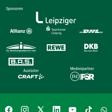
Sponsoren
Medienpartner
Ausrüster