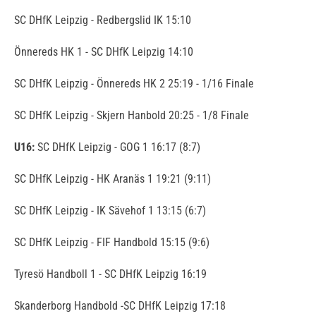
SC DHfK Leipzig - Redbergslid IK 15:10
Önnereds HK 1 - SC DHfK Leipzig 14:10
SC DHfK Leipzig - Önnereds HK 2 25:19 - 1/16 Finale
SC DHfK Leipzig - Skjern Hanbold 20:25 - 1/8 Finale
U16:
SC DHfK Leipzig - GOG 1 16:17 (8:7)
SC DHfK Leipzig - HK Aranäs 1 19:21 (9:11)
SC DHfK Leipzig - IK Sävehof 1 13:15 (6:7)
SC DHfK Leipzig - FIF Handbold 15:15 (9:6)
Tyresö Handboll 1 - SC DHfK Leipzig 16:19
Skanderborg Handbold -SC DHfK Leipzig 17:18