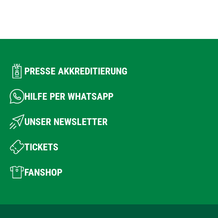
PRESSE AKKREDITIERUNG
HILFE PER WHATSAPP
UNSER NEWSLETTER
TICKETS
FANSHOP