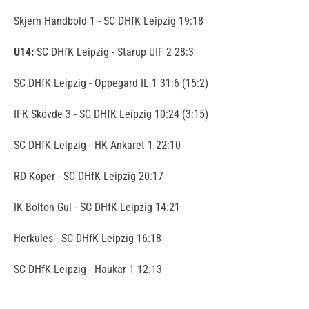
Skjern Handbold 1 - SC DHfK Leipzig 19:18
U14:
SC DHfK Leipzig - Starup UIF 2 28:3
SC DHfK Leipzig - Oppegard IL 1 31:6 (15:2)
IFK Skövde 3 - SC DHfK Leipzig 10:24 (3:15)
SC DHfK Leipzig - HK Ankaret 1 22:10
RD Koper - SC DHfK Leipzig 20:17
IK Bolton Gul - SC DHfK Leipzig 14:21
Herkules - SC DHfK Leipzig 16:18
SC DHfK Leipzig - Haukar 1 12:13