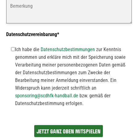
Datenschutzvereinbarung*
Ich habe die
Datenschutzbestimmungen
zur Kenntnis
genommen und erkläre mich mit der Speicherung sowie
Verarbeitung meiner personenbezogenen Daten gemäß
der Datenschutzbestimmungen zum Zwecke der
Bearbeitung meiner Anmeldung einverstanden. Ein
Widerspruch kann jederzeit schriftlich an
sponsoring@scdhfk-handball.de
bzw. gemäß der
Datenschutzbestimmung erfolgen.
Bitte
lasse
dieses