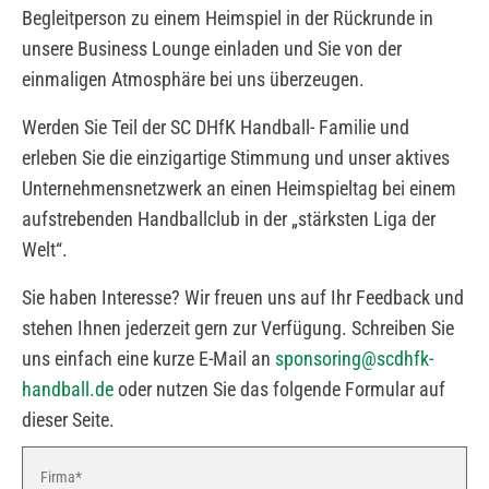
Begleitperson zu einem Heimspiel in der Rückrunde in
unsere Business Lounge einladen und Sie von der
einmaligen Atmosphäre bei uns überzeugen.
Werden Sie Teil der SC DHfK Handball- Familie und
erleben Sie die einzigartige Stimmung und unser aktives
Unternehmensnetzwerk an einen Heimspieltag bei einem
aufstrebenden Handballclub in der „stärksten Liga der
Welt“.
Sie haben Interesse? Wir freuen uns auf Ihr Feedback und
stehen Ihnen jederzeit gern zur Verfügung. Schreiben Sie
uns einfach eine kurze E-Mail an
sponsoring@scdhfk-
handball.de
oder nutzen Sie das folgende Formular auf
dieser Seite.