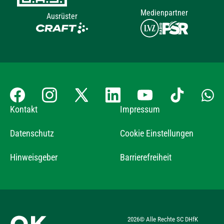
Medienpartner
Ausrüster
Kontakt
Impressum
Datenschutz
Cookie Einstellungen
Hinweisgeber
Barrierefreiheit
2026
© Alle Rechte SC DHfK