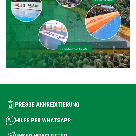
PRESSE AKKREDITIERUNG
HILFE PER WHATSAPP
UNSER NEWSLETTER