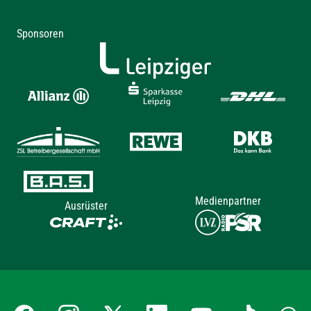
Sponsoren
Medienpartner
Ausrüster