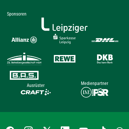
Sponsoren
Medienpartner
Ausrüster