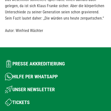
gelegen, da ist sich Klaus Franke sicher. Aber die körperlichen
Unterschiede zu seiner Generation seien schon gravierend.
Sein Fazit lautet daher: „Die würden uns heute zerquetschen.“
Autor: Winfried Wächter
PRESSE AKKREDITIERUNG
HILFE PER WHATSAPP
UNSER NEWSLETTER
TICKETS