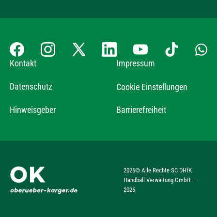
Kontakt
Impressum
Datenschutz
Cookie Einstellungen
Hinweisgeber
Barrierefreiheit
2026
© Alle Rechte SC DHfK
Handball Verwaltung GmbH –
2026