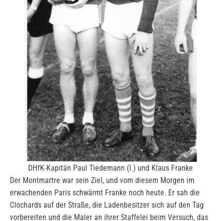
DHfK-Kapitän Paul Tiedemann (l.) und Klaus Franke
Der Montmartre war sein Ziel, und vom diesem Morgen im
erwachenden Paris schwärmt Franke noch heute. Er sah die
Clochards auf der Straße, die Ladenbesitzer sich auf den Tag
vorbereiten und die Maler an ihrer Staffelei beim Versuch, das