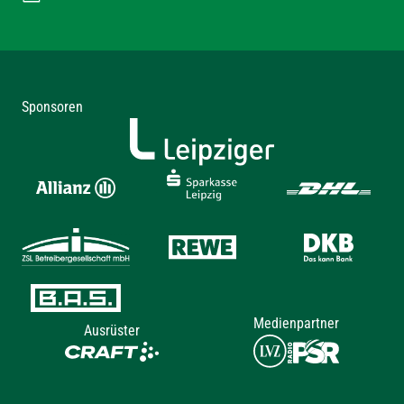
Sponsoren
Medienpartner
Ausrüster