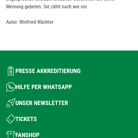
Meinung gebeten. Sie zählt nach wie vor.
Autor: Winfried Wächter
PRESSE AKKREDITIERUNG
HILFE PER WHATSAPP
UNSER NEWSLETTER
TICKETS
FANSHOP