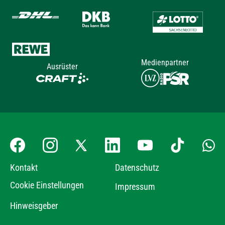
Medienpartner
Ausrüster
Kontakt
Datenschutz
Cookie Einstellungen
Impressum
Hinweisgeber