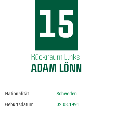
15
Rückraum Links
ADAM LÖNN
Nationalität
Schweden
Geburtsdatum
02.08.1991