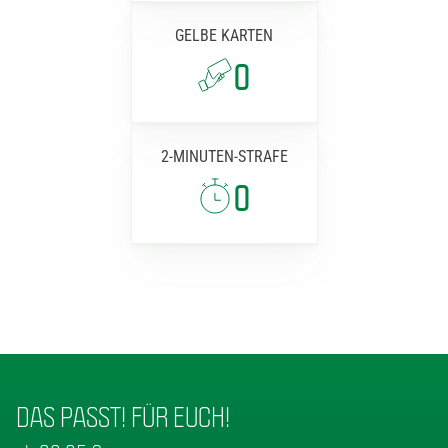
GELBE KARTEN
0
2-MINUTEN-STRAFE
0
DAS PASST! FÜR EUCH!