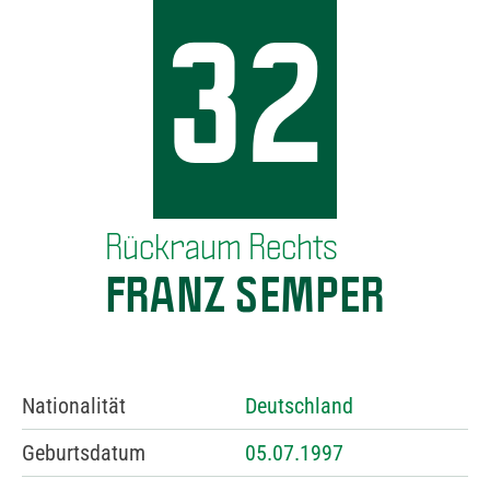
32
Rückraum Rechts
FRANZ SEMPER
Nationalität
Deutschland
Geburtsdatum
05.07.1997