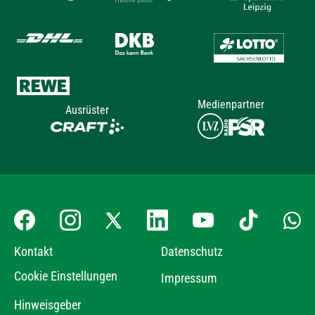
Medienpartner
Ausrüster
Kontakt
Datenschutz
Cookie Einstellungen
Impressum
Hinweisgeber