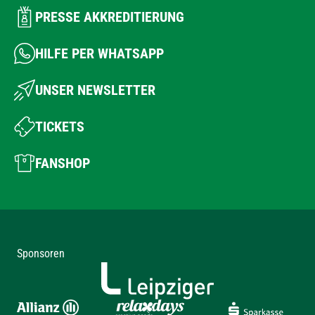
PRESSE AKKREDITIERUNG
HILFE PER WHATSAPP
UNSER NEWSLETTER
TICKETS
FANSHOP
Sponsoren