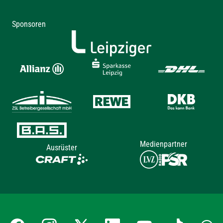
Sponsoren
Medienpartner
Ausrüster