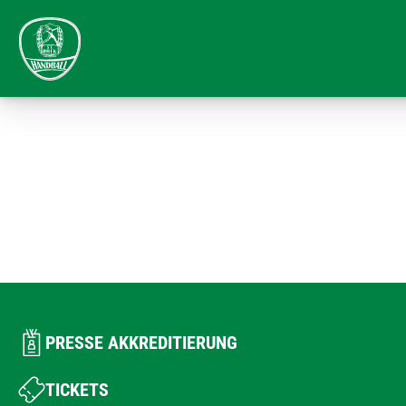
PRESSE AKKREDITIERUNG
TICKETS