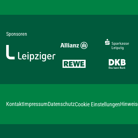
Sponsoren
Kontakt
Impressum
Datenschutz
Hinweis
Cookie Einstellungen