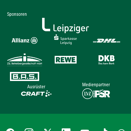
Sponsoren
Medienpartner
Ausrüster