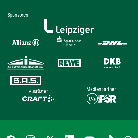
Sponsoren
Medienpartner
Ausrüster