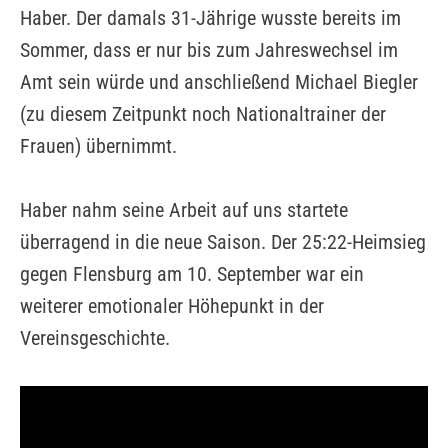
Haber. Der damals 31-Jährige wusste bereits im
Sommer, dass er nur bis zum Jahreswechsel im
Amt sein würde und anschließend Michael Biegler
(zu diesem Zeitpunkt noch Nationaltrainer der
Frauen) übernimmt.
Haber nahm seine Arbeit auf uns startete
überragend in die neue Saison. Der 25:22-Heimsieg
gegen Flensburg am 10. September war ein
weiterer emotionaler Höhepunkt in der
Vereinsgeschichte.