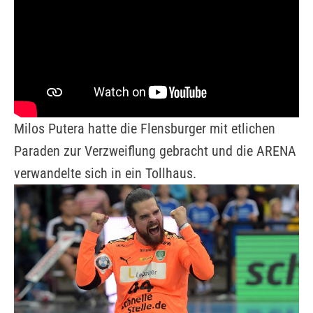
Milos Putera hatte die Flensburger mit etlichen
Paraden zur Verzweiflung gebracht und die ARENA
verwandelte sich in ein Tollhaus.