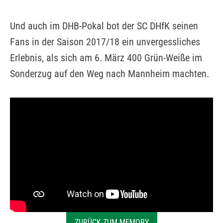
Und auch im DHB-Pokal bot der SC DHfK seinen
Fans in der Saison 2017/18 ein unvergessliches
Erlebnis, als sich am 6. März 400 Grün-Weiße im
Sonderzug auf den Weg nach Mannheim machten.
ZURÜCK ZUM MEMORY