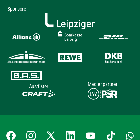
Sponsoren
Medienpartner
Ausrüster