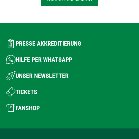
PRESSE AKKREDITIERUNG
HILFE PER WHATSAPP
UNSER NEWSLETTER
TICKETS
FANSHOP