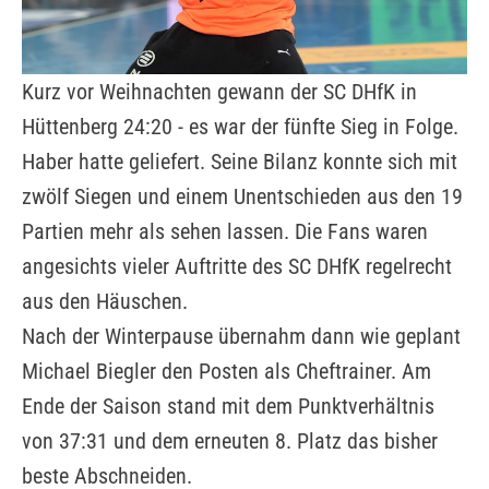
Kurz vor Weihnachten gewann der SC DHfK in
Hüttenberg 24:20 - es war der fünfte Sieg in Folge.
Haber hatte geliefert. Seine Bilanz konnte sich mit
zwölf Siegen und einem Unentschieden aus den 19
Partien mehr als sehen lassen. Die Fans waren
angesichts vieler Auftritte des SC DHfK regelrecht
aus den Häuschen.
Nach der Winterpause übernahm dann wie geplant
Michael Biegler den Posten als Cheftrainer. Am
Ende der Saison stand mit dem Punktverhältnis
von 37:31 und dem erneuten 8. Platz das bisher
beste Abschneiden.