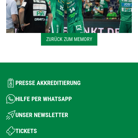
ZURÜCK ZUM MEMORY
PRESSE AKKREDITIERUNG
HILFE PER WHATSAPP
UNSER NEWSLETTER
TICKETS