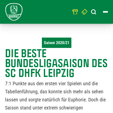
Search
for:
Saison 2020/21
DIE BESTE
BUNDESLIGASAISON DES
SC DHFK LEIPZIG
7:1 Punkte aus den ersten vier Spielen und die
Tabellenführung, das konnte sich mehr als sehen
lassen und sorgte natürlich für Euphorie. Doch die
Saison stand unter extrem schwierigen