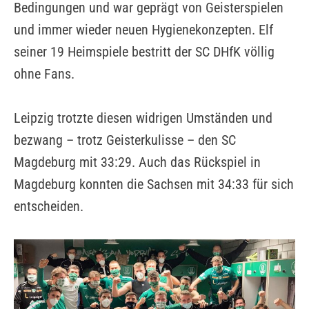
Bedingungen und war geprägt von Geisterspielen
und immer wieder neuen Hygienekonzepten. Elf
seiner 19 Heimspiele bestritt der SC DHfK völlig
ohne Fans.
Leipzig trotzte diesen widrigen Umständen und
bezwang – trotz Geisterkulisse – den SC
Magdeburg mit 33:29. Auch das Rückspiel in
Magdeburg konnten die Sachsen mit 34:33 für sich
entscheiden.