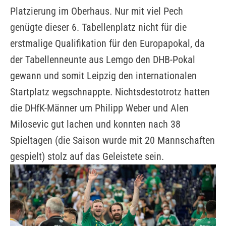
Platzierung im Oberhaus. Nur mit viel Pech
genügte dieser 6. Tabellenplatz nicht für die
erstmalige Qualifikation für den Europapokal, da
der Tabellenneunte aus Lemgo den DHB-Pokal
gewann und somit Leipzig den internationalen
Startplatz wegschnappte. Nichtsdestotrotz hatten
die DHfK-Männer um Philipp Weber und Alen
Milosevic gut lachen und konnten nach 38
Spieltagen (die Saison wurde mit 20 Mannschaften
gespielt) stolz auf das Geleistete sein.