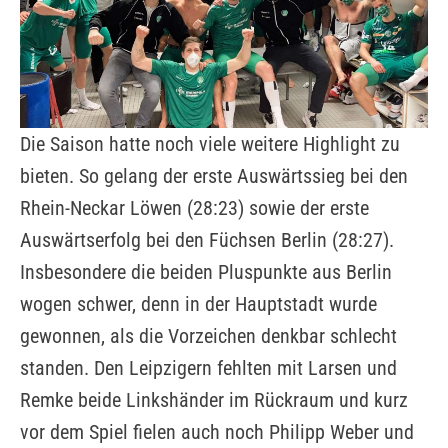
Die Saison hatte noch viele weitere Highlight zu
bieten. So gelang der erste Auswärtssieg bei den
Rhein-Neckar Löwen (28:23) sowie der erste
Auswärtserfolg bei den Füchsen Berlin (28:27).
Insbesondere die beiden Pluspunkte aus Berlin
wogen schwer, denn in der Hauptstadt wurde
gewonnen, als die Vorzeichen denkbar schlecht
standen. Den Leipzigern fehlten mit Larsen und
Remke beide Linkshänder im Rückraum und kurz
vor dem Spiel fielen auch noch Philipp Weber und