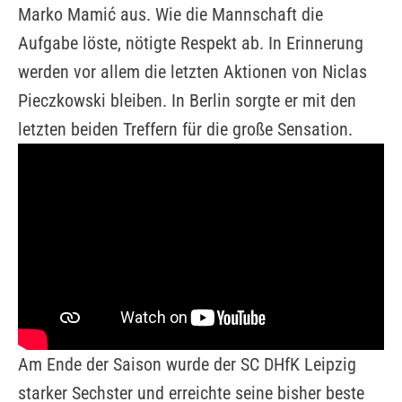
Marko Mamić aus. Wie die Mannschaft die
Aufgabe löste, nötigte Respekt ab. In Erinnerung
werden vor allem die letzten Aktionen von Niclas
Pieczkowski bleiben. In Berlin sorgte er mit den
letzten beiden Treffern für die große Sensation.
Am Ende der Saison wurde der SC DHfK Leipzig
starker Sechster und erreichte seine bisher beste