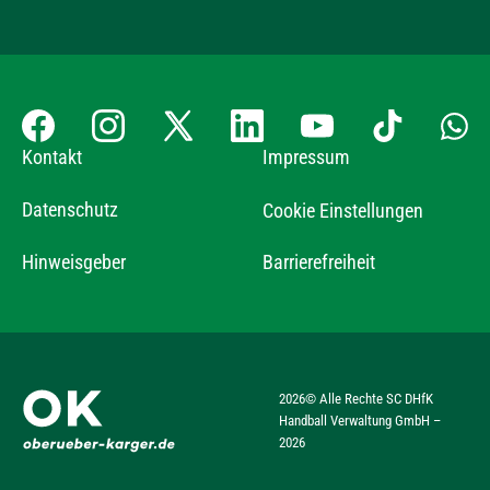
Kontakt
Impressum
Datenschutz
Cookie Einstellungen
Hinweisgeber
Barrierefreiheit
2026
© Alle Rechte SC DHfK
Handball Verwaltung GmbH –
2026