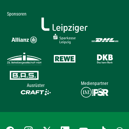
Sponsoren
Medienpartner
Ausrüster