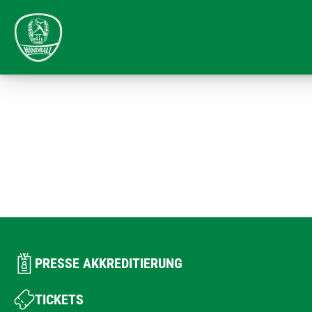
PRESSE AKKREDITIERUNG
TICKETS