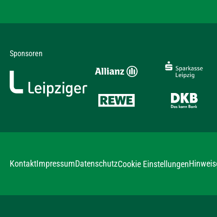
Sponsoren
Kontakt
Impressum
Datenschutz
Hinweis
Cookie Einstellungen