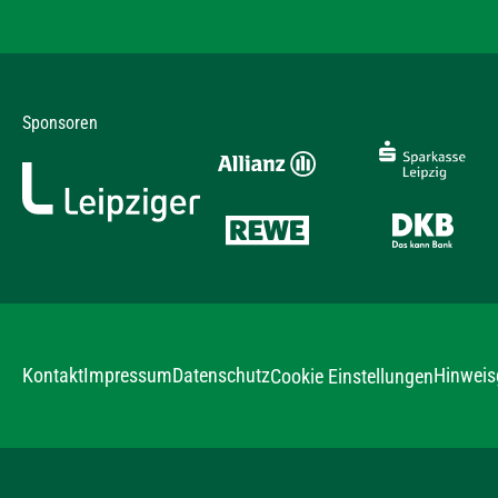
Sponsoren
Kontakt
Impressum
Datenschutz
Hinweis
Cookie Einstellungen