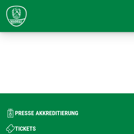
PRESSE AKKREDITIERUNG
TICKETS