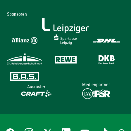
Sponsoren
Medienpartner
Ausrüster