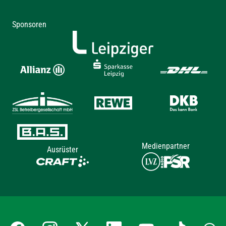
Sponsoren
Medienpartner
Ausrüster