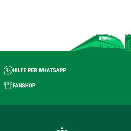
HILFE PER WHATSAPP
FANSHOP