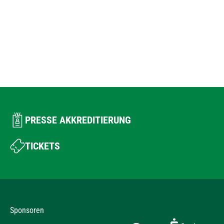
PRESSE AKKREDITIERUNG
TICKETS
Sponsoren