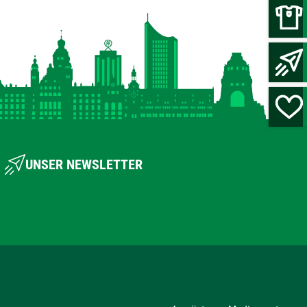
UNSER NEWSLETTER