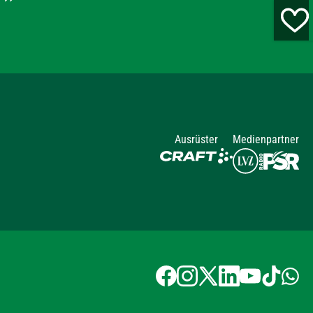
Ausrüster
Medienpartner