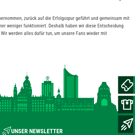
übernommen, zurück auf die Erfolgsspur geführt und gemeinsam mit
mer weniger funktioniert. Deshalb haben wir diese Entscheidung
 Wir werden alles dafür tun, um unsere Fans wieder mit
UNSER NEWSLETTER