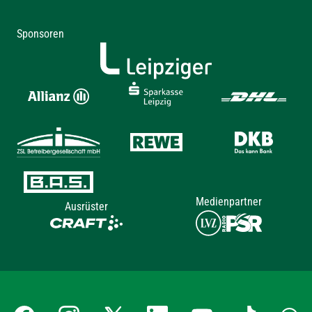
Sponsoren
Medienpartner
Ausrüster