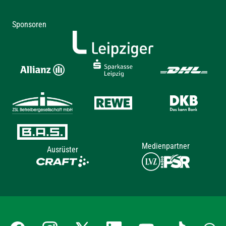
Sponsoren
Medienpartner
Ausrüster