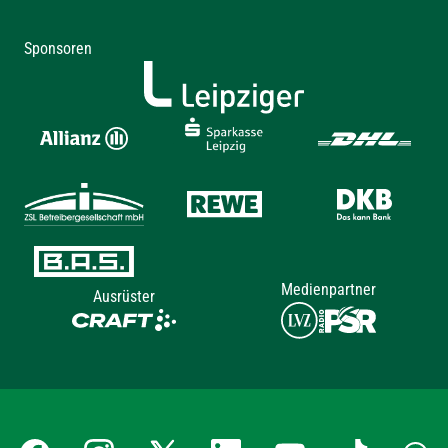
Sponsoren
Medienpartner
Ausrüster