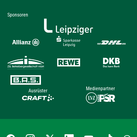
Sponsoren
Medienpartner
Ausrüster