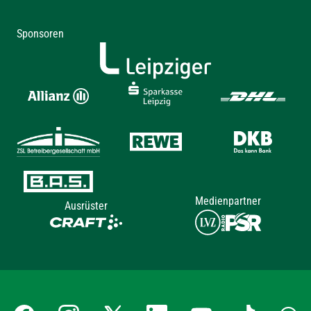
Sponsoren
Medienpartner
Ausrüster