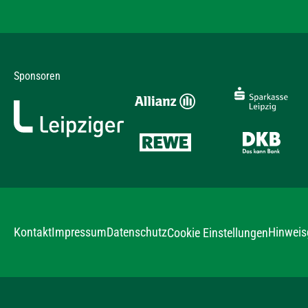
Sponsoren
Kontakt
Impressum
Datenschutz
Hinweis
Cookie Einstellungen