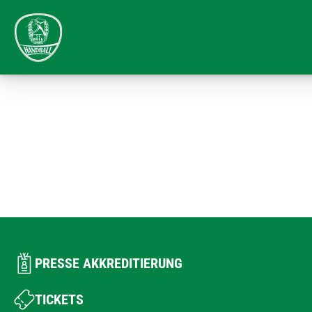
PRESSE AKKREDITIERUNG
TICKETS