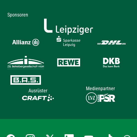
Sponsoren
Medienpartner
Ausrüster