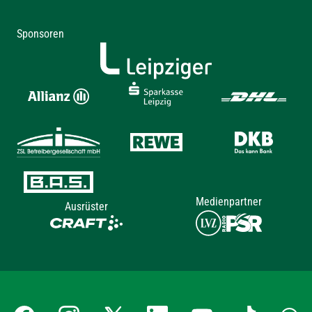
Sponsoren
Medienpartner
Ausrüster