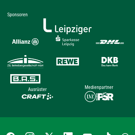
Sponsoren
Medienpartner
Ausrüster