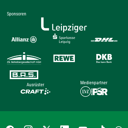
Sponsoren
Medienpartner
Ausrüster