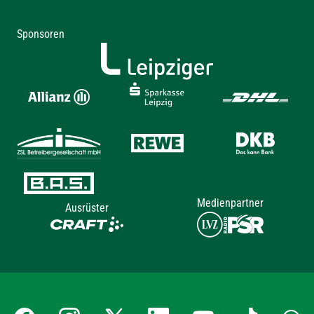
Sponsoren
Medienpartner
Ausrüster