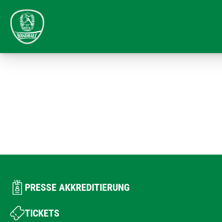
PRESSE AKKREDITIERUNG
TICKETS