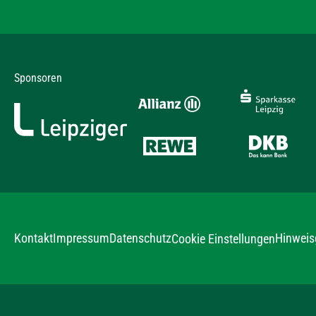
Sponsoren
Kontakt
Impressum
Datenschutz
Hinweis
Cookie Einstellungen