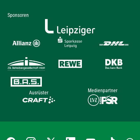
Sponsoren
Medienpartner
Ausrüster