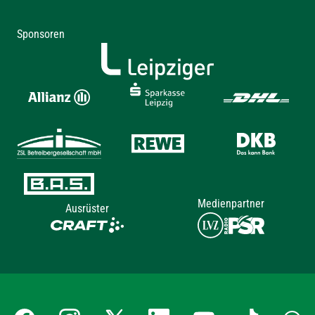
Sponsoren
Medienpartner
Ausrüster