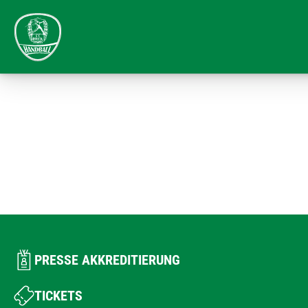
PRESSE AKKREDITIERUNG
TICKETS