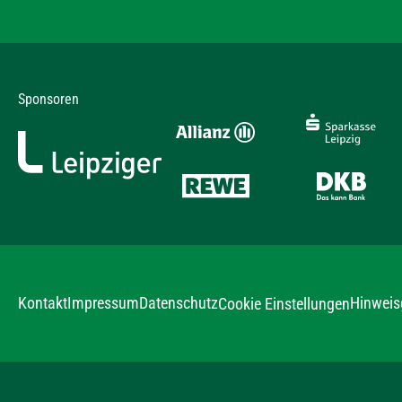
Sponsoren
Kontakt
Impressum
Datenschutz
Hinweis
Cookie Einstellungen