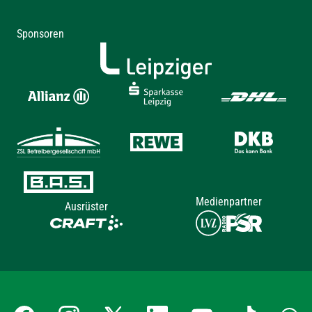
Sponsoren
Medienpartner
Ausrüster