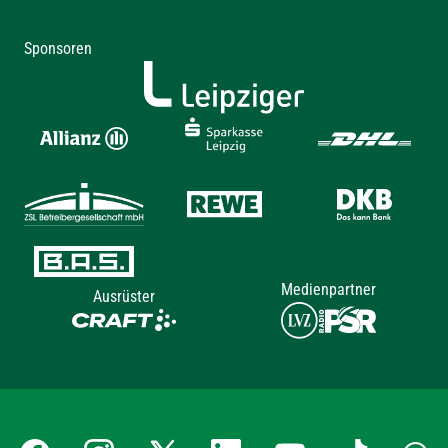
Sponsoren
Medienpartner
Ausrüster