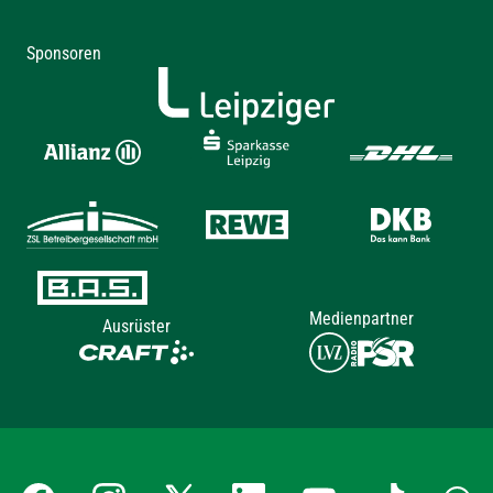
Sponsoren
Medienpartner
Ausrüster