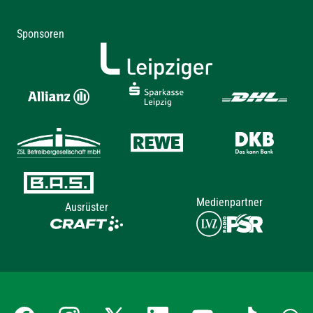
Sponsoren
Medienpartner
Ausrüster