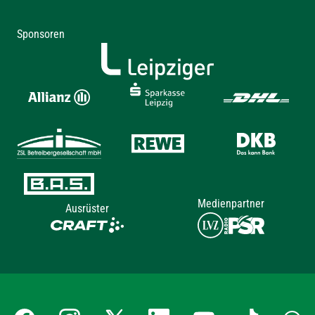
Sponsoren
Medienpartner
Ausrüster