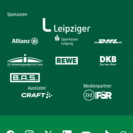
Sponsoren
Medienpartner
Ausrüster