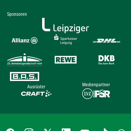
Sponsoren
Medienpartner
Ausrüster