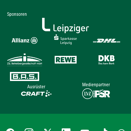
Sponsoren
Medienpartner
Ausrüster