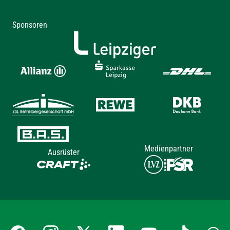
Sponsoren
Medienpartner
Ausrüster