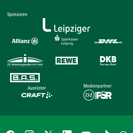
Sponsoren
Medienpartner
Ausrüster