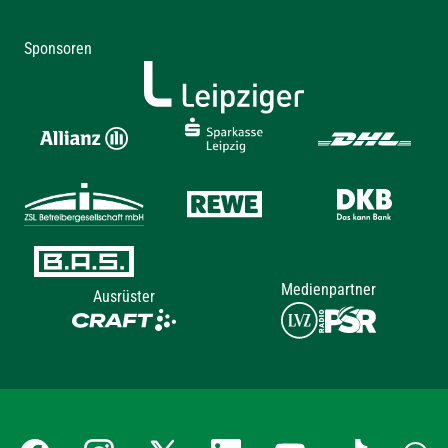
Sponsoren
Medienpartner
Ausrüster